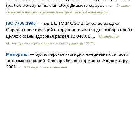
(particle aerodynamic diameter): Диаметр сферы… …
Словарь-
справочник терминов нормативно-технической документации
ISO 7708:1995
— изд.1 E TC 146/SC 2 Качество воздуха.
Определение фракций по крупности частиц для отбора проб в
целях охраны здоровья раздел 13.040.01 …
Стандарты
Международной организации по стандартизации (ИСО)
Мемориал
— бухгалтерская книга для ежедневных записей
торговых операций. Словарь бизнес терминов. Академик.ру.
2001 …
Словарь бизнес-терминов